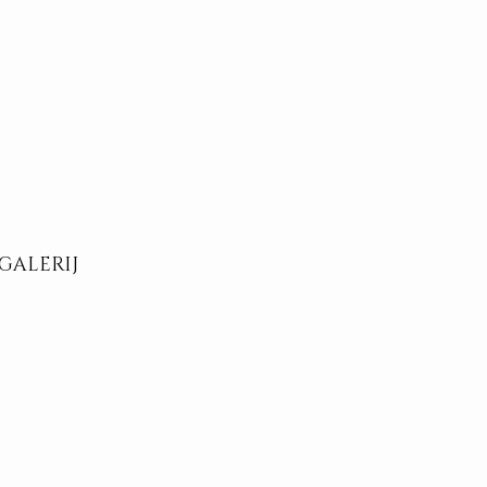
GALERIJ