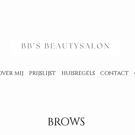
OVER MIJ
PRIJSLIJST
HUISREGELS
CONTACT
BROWS