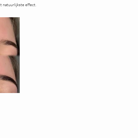
t natuurlijkste effect.