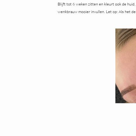
Blijft tot 6 weken zitten en kleurt ook de huid
wenkbrauw mooier invullen. Let op: Als het de