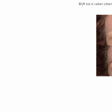
Blijft tot 4 weken zitte