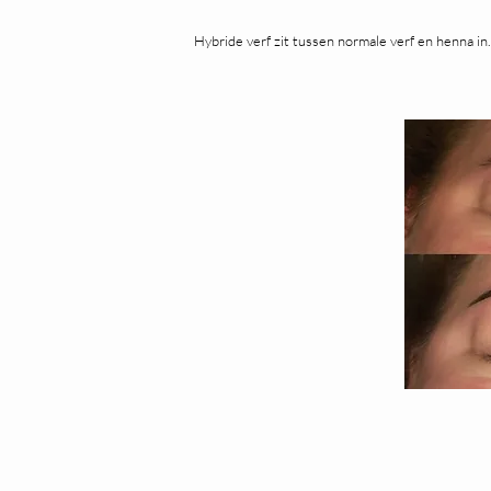
Hybride verf zit tussen normale verf en henna in.