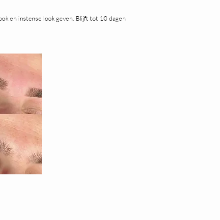
ook en instense look geven. Blijft tot 10 dagen